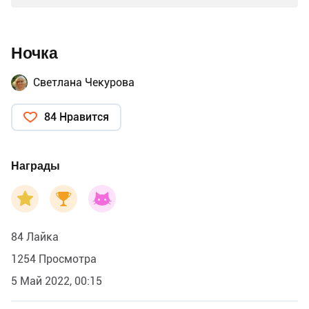
Ночка
Светлана Чекурова
84 Нравится
Награды
84 Лайка
1254 Просмотра
5 Май 2022, 00:15