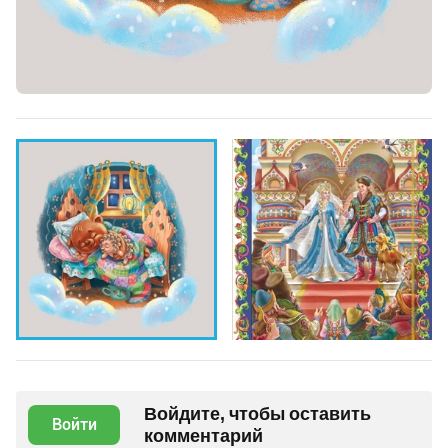
Войдите, чтобы оставить
Войти
комментарий