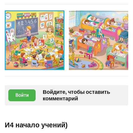
Войдите, чтобы оставить
Войти
комментарий
И4 начало учений)