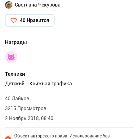
Светлана Чекурова
40 Нравится
Награды
Техники
Детский
Книжная графика
40 Лайков
3215 Просмотров
2 Ноябрь 2018, 08:40
Объект авторского права. Использование без