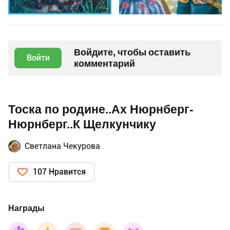
Войдите, чтобы оставить
Войти
комментарий
Тоска по родине..Ах Нюрнберг-
Нюрнберг..К Щелкунчику
Светлана Чекурова
107 Нравится
Награды