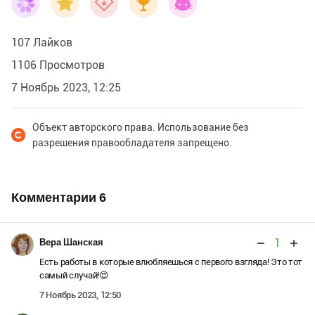
107 Лайков
1106 Просмотров
7 Ноябрь 2023, 12:25
Объект авторского права. Использование без
разрешения правообладателя запрещено.
Комментарии
6
1
Вера Шанская
Есть работы в которые влюбляешься с первого взгляда! Это тот
самый случай!😍
7 Ноябрь 2023, 12:50