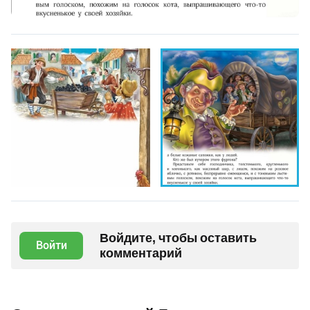
Войдите, чтобы оставить
Войти
комментарий