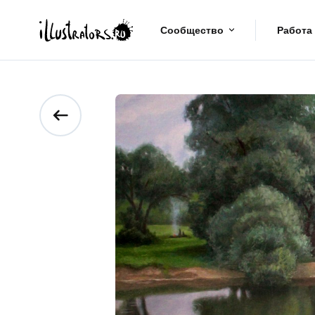
Сообщество
Работа