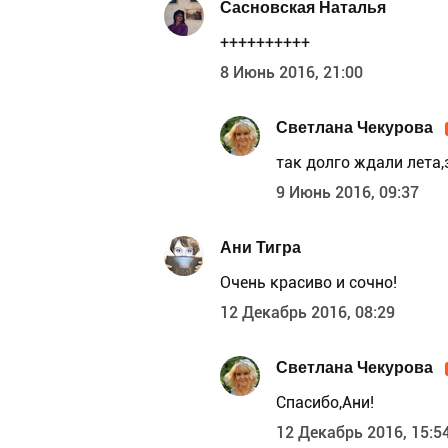
Сасновская Наталья
++++++++++
8 Июнь 2016, 21:00
Светлана Чекурова
так долго ждали лета
9 Июнь 2016, 09:37
Ани Тигра
Очень красиво и сочно!
12 Декабрь 2016, 08:29
Светлана Чекурова
Спасибо,Ани!
12 Декабрь 2016, 15:5