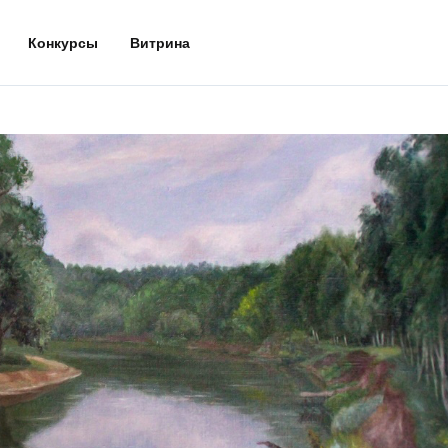
Конкурсы
Витрина