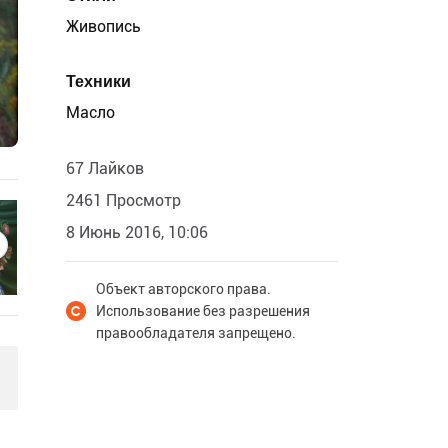
Живопись
Техники
Масло
67 Лайков
2461 Просмотр
8 Июнь 2016, 10:06
Объект авторского права.
Использование без разрешения
правообладателя запрещено.