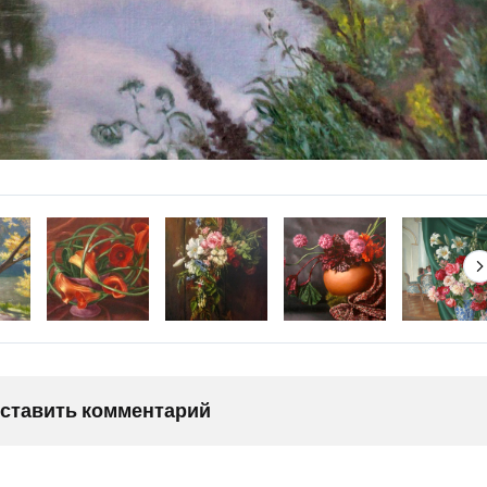
оставить комментарий