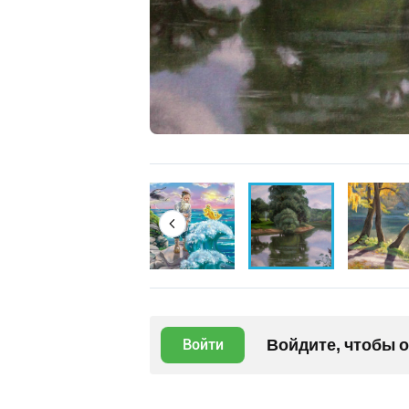
Войдите, чтобы 
Войти