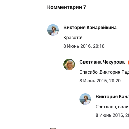
Комментарии
7
Виктория Канарейкина
Красота!
8 Июнь 2016, 20:18
Светлана Чекурова
Спасибо ,Виктория!Рад
8 Июнь 2016, 20:20
Виктория Кан
Светлана, взаи
8 Июнь 2016, 2