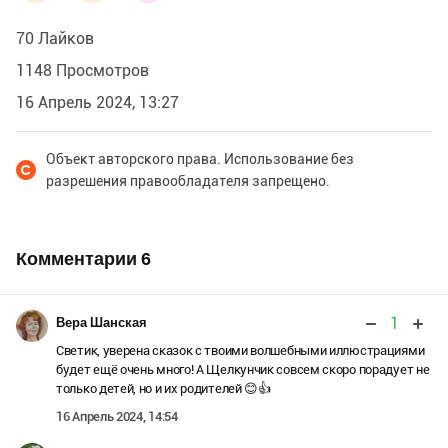
70 Лайков
1148 Просмотров
16 Апрель 2024, 13:27
Объект авторского права. Использование без
разрешения правообладателя запрещено.
Комментарии
6
1
Вера Шанская
Светик, уверена сказок с твоими волшебными иллюстрациями
будет ещё очень много! А Щелкунчик совсем скоро порадует не
только детей, но и их родителей 😊👍
16 Апрель 2024, 14:54