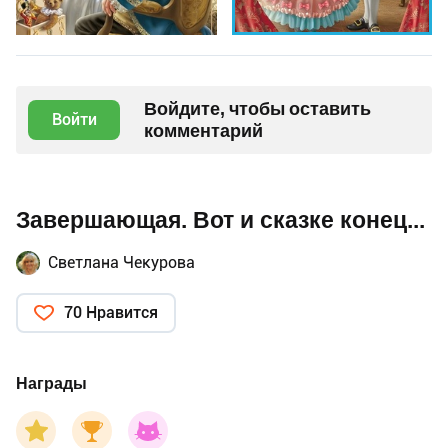
Войдите, чтобы оставить
Войти
комментарий
Завершающая. Вот и сказке конец...
Светлана Чекурова
70 Нравится
Награды