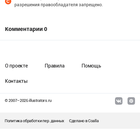
разрешения правообладателя запрещено.
Комментарии
0
О проекте
Правила
Помощь
Контакты
© 2007–
2026
illustrators.ru
Политика обработки пер. данных
Сделано в
Coalla