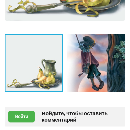
Войдите, чтобы оставить
Войти
комментарий