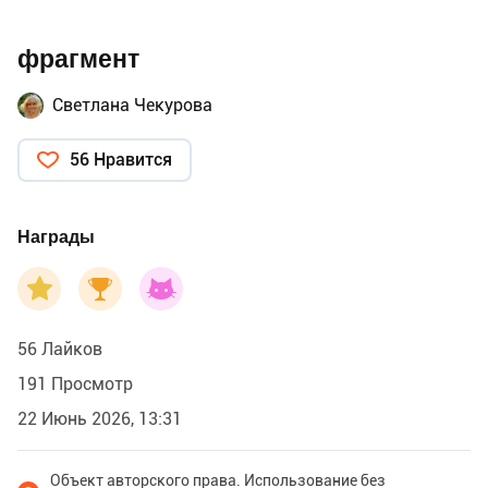
фрагмент
Светлана Чекурова
56 Нравится
Награды
56 Лайков
191 Просмотр
22 Июнь 2026, 13:31
Объект авторского права. Использование без