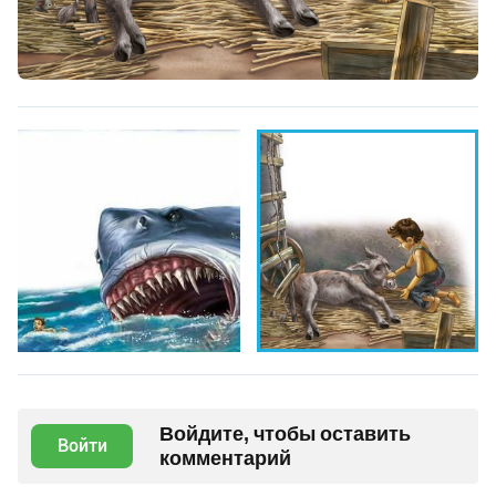
Войдите, чтобы оставить
Войти
комментарий