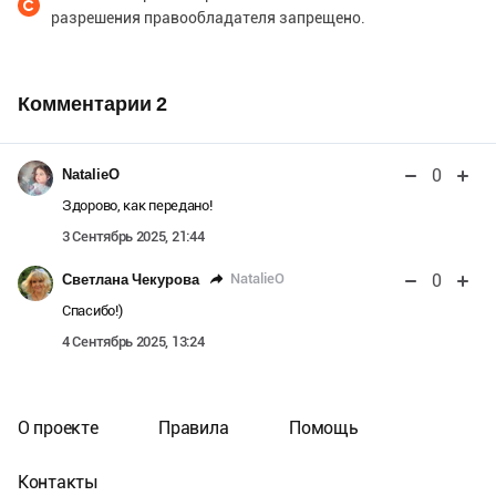
разрешения правообладателя запрещено.
Комментарии
2
0
NatalieO
Здорово, как передано!
3 Сентябрь 2025, 21:44
0
NatalieO
Светлана Чекурова
Спасибо!)
4 Сентябрь 2025, 13:24
О проекте
Правила
Помощь
Контакты