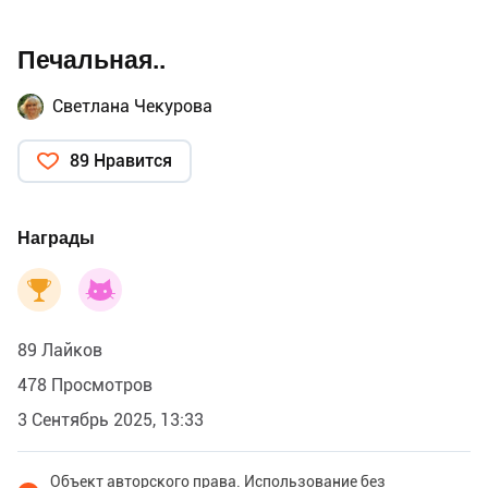
Печальная..
Светлана Чекурова
89 Нравится
Награды
89 Лайков
478 Просмотров
3 Сентябрь 2025, 13:33
Объект авторского права. Использование без