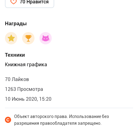
70 Нравится
Награды
Техники
Книжная графика
70 Лайков
1263 Просмотра
10 Июнь 2020, 15:20
Объект авторского права. Использование без
разрешения правообладателя запрещено.