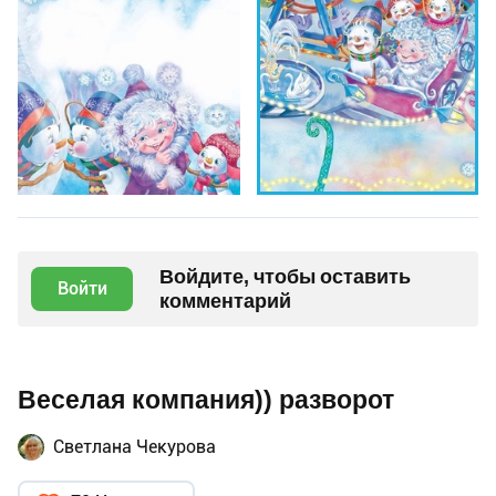
Войдите, чтобы оставить
Войти
комментарий
Веселая компания)) разворот
Светлана Чекурова