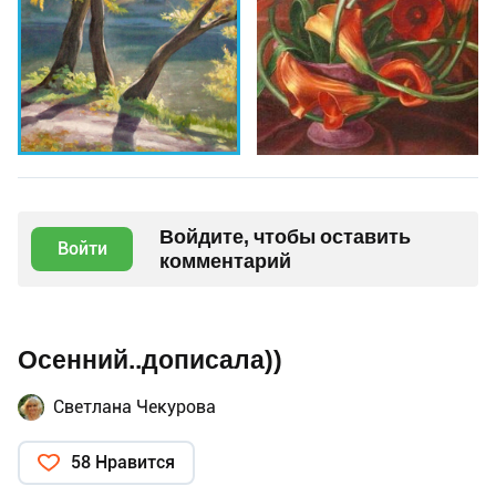
Войдите, чтобы оставить
Войти
комментарий
Осенний..дописала))
Светлана Чекурова
58 Нравится