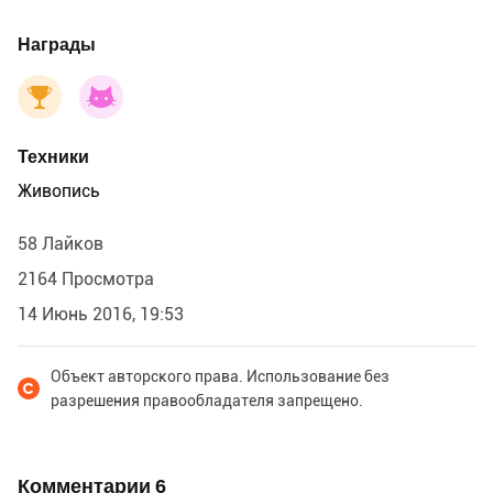
Награды
Техники
Живопись
58 Лайков
2164 Просмотра
14 Июнь 2016, 19:53
Объект авторского права. Использование без
разрешения правообладателя запрещено.
Комментарии
6