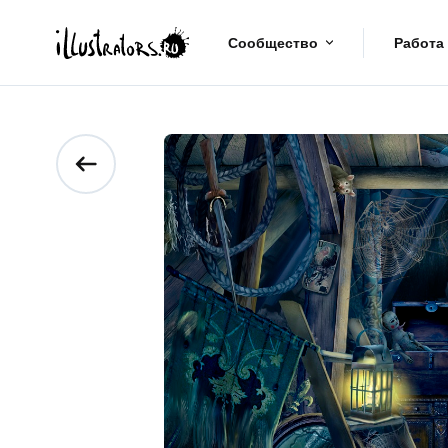
Сообщество
Работа