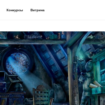
Конкурсы
Витрина