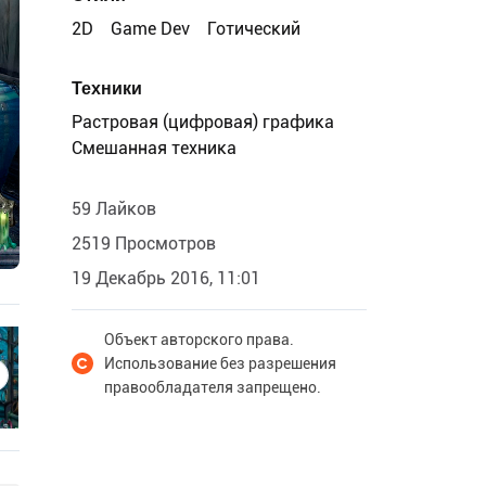
2D
Game Dev
Готический
Техники
Растровая (цифровая) графика
Смешанная техника
59 Лайков
2519 Просмотров
19 Декабрь 2016, 11:01
Объект авторского права.
Использование без разрешения
правообладателя запрещено.