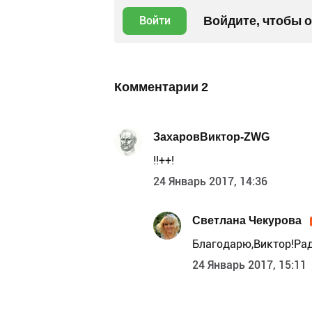
Войдите, чтобы 
Войти
Комментарии
2
ЗахаровВиктор-ZWG
!!++!
24 Январь 2017, 14:36
Светлана Чекурова
Благодарю,Виктор!Ра
24 Январь 2017, 15:11