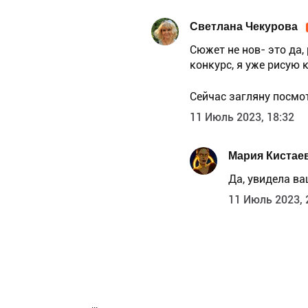
Светлана Чекурова
Сюжет не нов- это да,
конкурс, я уже рисую к
Сейчас загляну посмот
11 Июль 2023, 18:32
Мария Кистае
Да, увидела ва
11 Июль 2023, 