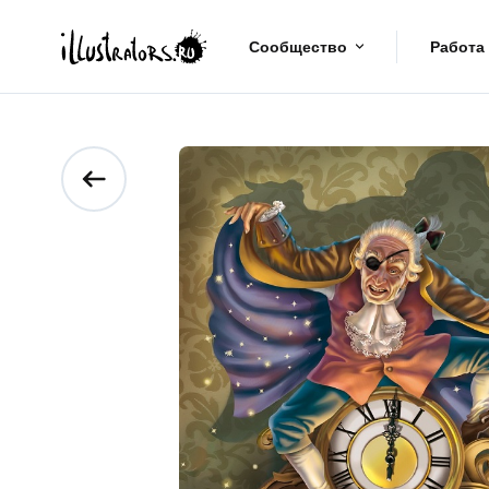
Сообщество
Работа