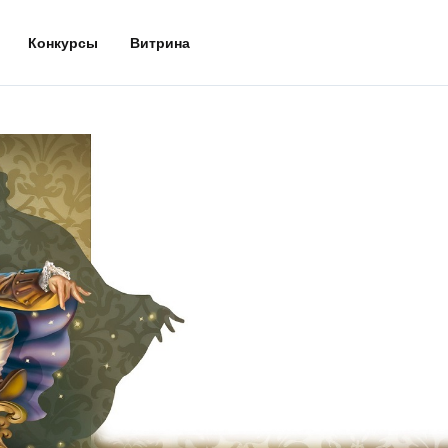
Конкурсы
Витрина