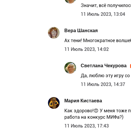
Значит, всё получилос
11 Июль 2023, 13:04
Вера Шанская
Ах тени! Многократное волше
11 Июль 2023, 14:02
Светлана Чекурова
Да, люблю эту игру со
11 Июль 2023, 14:37
Мария Кистаева
Как здорово!😍 У меня тоже 
работа на конкурс МИФа?)
11 Июль 2023, 17:43