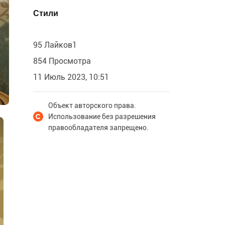
Стили
95 Лайков1
854 Просмотра
11 Июль 2023, 10:51
Объект авторского права.
Использование без разрешения
правообладателя запрещено.