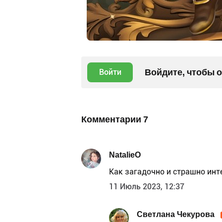
Войдите, чтобы 
Войти
Комментарии
7
NatalieO
Как загадочно и страшно инт
11 Июль 2023, 12:37
Светлана Чекурова