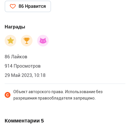
86 Нравится
Награды
86 Лайков
914 Просмотров
29 Май 2023, 10:18
Объект авторского права. Использование без
разрешения правообладателя запрещено.
Комментарии
5