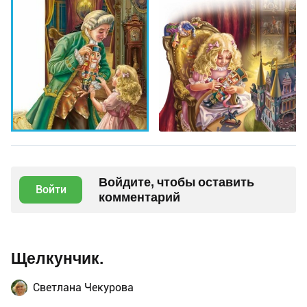
Войдите, чтобы оставить
Войти
комментарий
Щелкунчик.
Светлана Чекурова