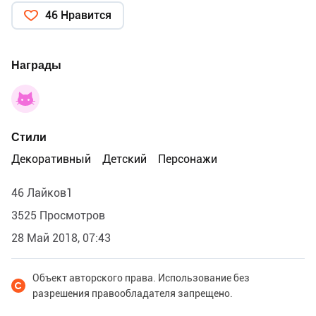
46 Нравится
Награды
Стили
Декоративный
Детский
Персонажи
46 Лайков1
3525 Просмотров
28 Май 2018, 07:43
Объект авторского права. Использование без
разрешения правообладателя запрещено.