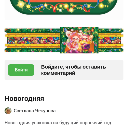
Войдите, чтобы оставить
Войти
комментарий
Новогодняя
Светлана Чекурова
Новогодняя упаковка на будущий поросячий год