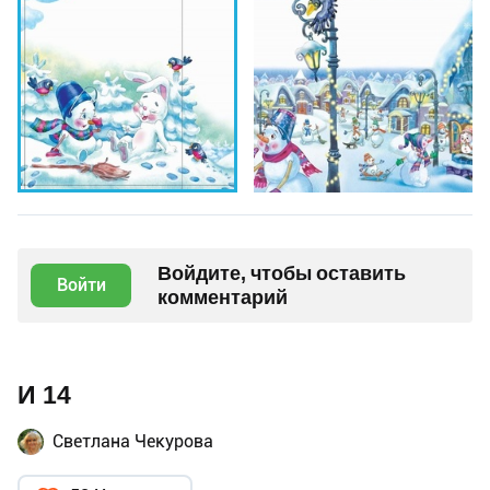
Войдите, чтобы оставить
Войти
комментарий
И 14
Светлана Чекурова