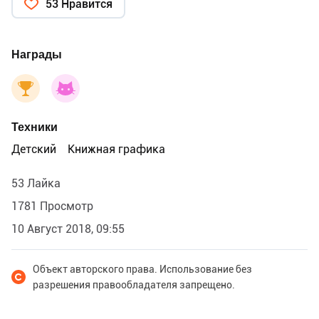
53 Нравится
Награды
Техники
Детский
Книжная графика
53 Лайка
1781 Просмотр
10 Август 2018, 09:55
Объект авторского права. Использование без
разрешения правообладателя запрещено.