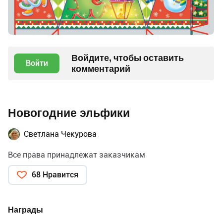
Войдите, чтобы оставить
Войти
комментарий
Новогодние эльфики
Светлана Чекурова
Все права принадлежат заказчикам
68 Нравится
Награды