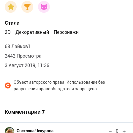
Стили
2D
Декоративный
Персонажи
68 Лайков1
2442 Просмотра
3 Август 2019, 11:36
Объект авторского права. Использование без
разрешения правообладателя запрещено.
Комментарии
7
0
Светлана Чекурова