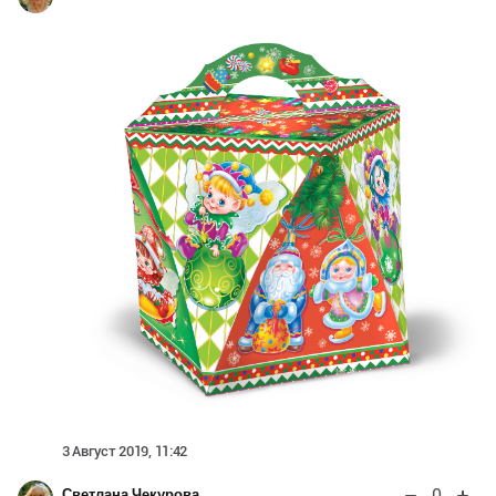
3 Август 2019, 11:42
0
Светлана Чекурова