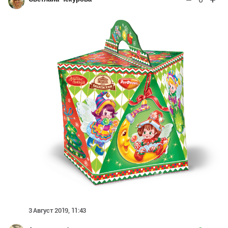
3 Август 2019, 11:43