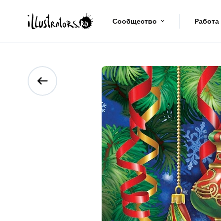
Сообщество
Работа