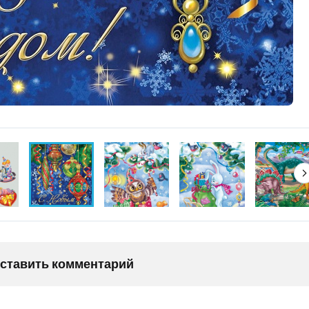
оставить комментарий