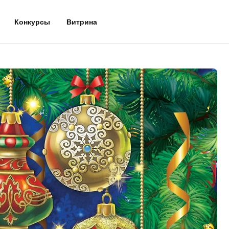
Конкурсы
Витрина