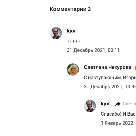
Комментарии
3
Igor
+++++!
31 Декабрь 2021, 00:11
Светлана Чекурова
С наступающим, Игорь
31 Декабрь 2021, 10:3
Igor
Светл
Спасибо) И Ва
1 Январь 2022,