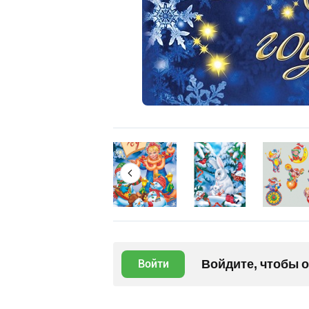
Войдите, чтобы 
Войти