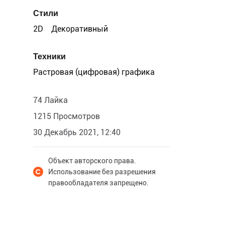
Стили
2D
Декоративный
Техники
Растровая (цифровая) графика
74 Лайка
1215 Просмотров
30 Декабрь 2021, 12:40
Объект авторского права.
Использование без разрешения
правообладателя запрещено.