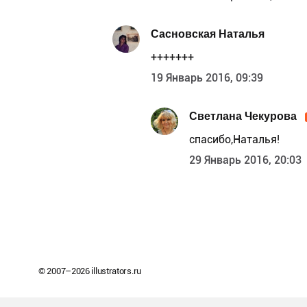
Сасновская Наталья
+++++++
19 Январь 2016, 09:39
Светлана Чекурова
спасибо,Наталья!
29 Январь 2016, 20:03
© 2007–
2026
illustrators.ru