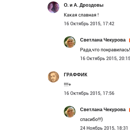
О. и А. Дроздовы
Какая славная !
16 Октябрь 2015, 17:42
Светлана Чекурова
Рада,что понравилась
16 Октябрь 2015, 20:1
ГРАФФИК
!!!!+
16 Октябрь 2015, 17:56
Светлана Чекурова
спасибо!!!)
24 Ноябрь 2015, 18:31