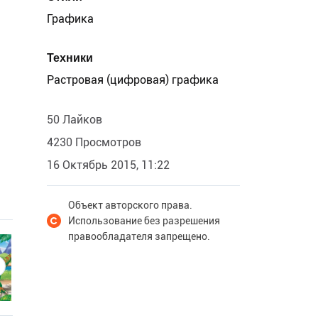
Графика
Техники
Растровая (цифровая) графика
50 Лайков
4230 Просмотров
16 Октябрь 2015, 11:22
Объект авторского права.
Использование без разрешения
правообладателя запрещено.