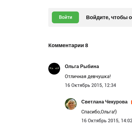
Войдите, чтобы 
Войти
Комментарии
8
Ольга Рыбина
Отличная девчушка!
16 Октябрь 2015, 12:34
Светлана Чекурова
Спасибо,Ольга!)
16 Октябрь 2015, 14:0