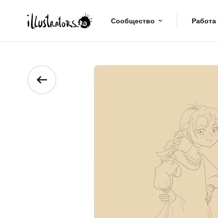
Сообщество
Работа