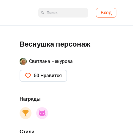
Вход
Веснушка персонаж
Светлана Чекурова
50 Нравится
Награды
Стили