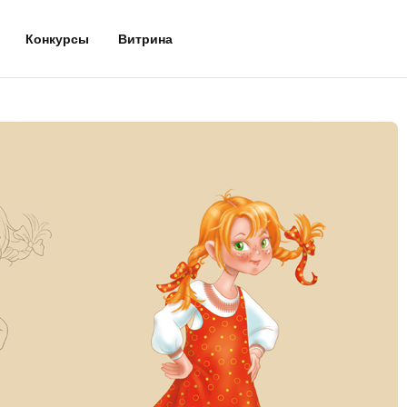
Конкурсы
Витрина