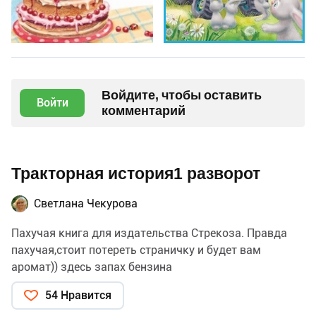
Войдите, чтобы оставить
Войти
комментарий
Тракторная история1 разворот
Светлана Чекурова
Пахучая книга для издательства Стрекоза. Правда
пахучая,стоит потереть страничку и будет вам
аромат)) здесь запах бензина
54 Нравится