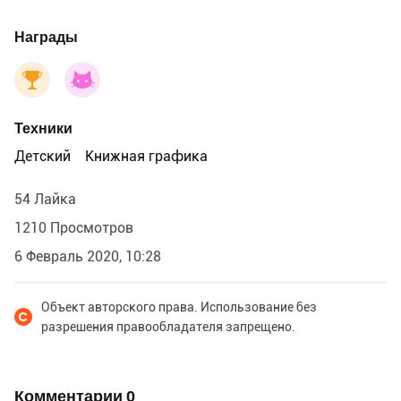
Награды
Техники
Детский
Книжная графика
54 Лайка
1210 Просмотров
6 Февраль 2020, 10:28
Объект авторского права. Использование без
разрешения правообладателя запрещено.
Комментарии
0