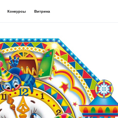
Конкурсы
Витрина