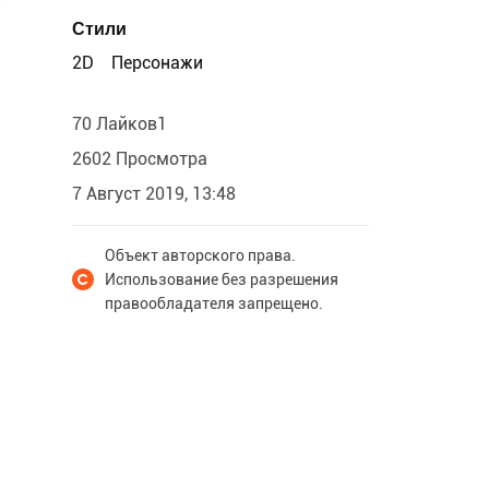
Стили
2D
Персонажи
70 Лайков1
2602 Просмотра
7 Август 2019, 13:48
Объект авторского права.
Использование без разрешения
правообладателя запрещено.