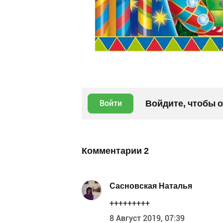
Войдите, чтобы 
Войти
Комментарии
2
Сасновская Наталья
+++++++++
8 Август 2019, 07:39