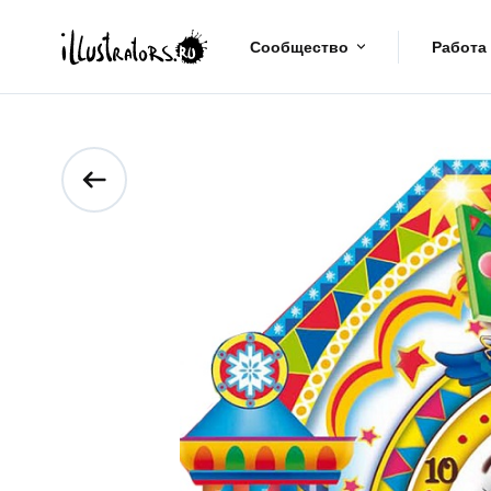
Сообщество
Работа