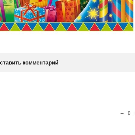
оставить комментарий
0