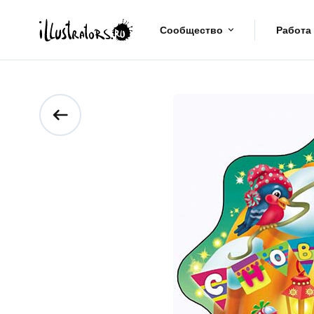
Сообщество
Работа