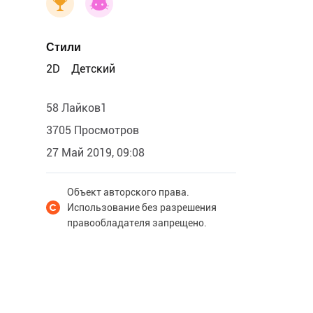
Стили
2D
Детский
58 Лайков1
3705 Просмотров
27 Май 2019, 09:08
Объект авторского права.
Использование без разрешения
правообладателя запрещено.