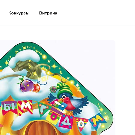
Конкурсы
Витрина