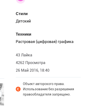
Стили
Детский
Техники
Растровая (цифровая) графика
43 Лайка
4262 Просмотра
26 Май 2016, 18:40
Объект авторского права.
Использование без разрешения
правообладателя запрещено.