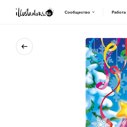
Сообщество
Работа