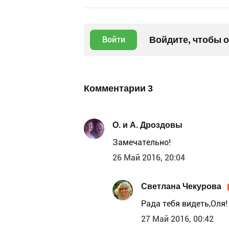
Войдите, чтобы 
Войти
Комментарии
3
О. и А. Дроздовы
Замечательно!
26 Май 2016, 20:04
Светлана Чекурова
Рада тебя видеть,Оля! 
27 Май 2016, 00:42