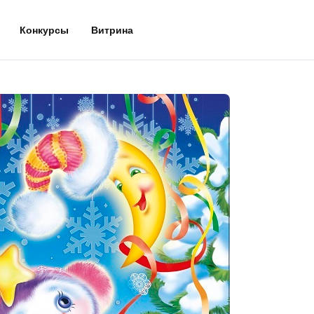
Конкурсы
Витрина