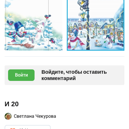
Войдите, чтобы оставить
Войти
комментарий
И 20
Светлана Чекурова