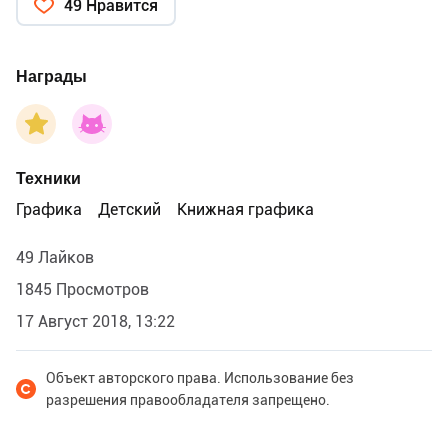
49 Нравится
Награды
Техники
Графика
Детский
Книжная графика
49 Лайков
1845 Просмотров
17 Август 2018, 13:22
Объект авторского права. Использование без
разрешения правообладателя запрещено.