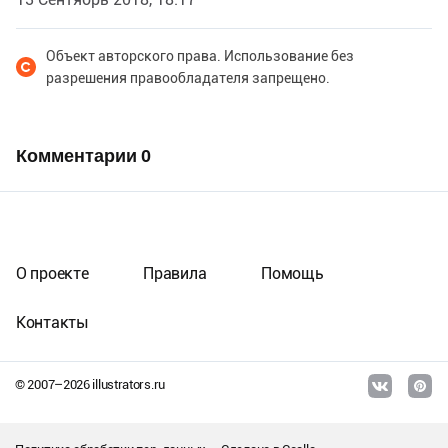
Объект авторского права. Использование без
разрешения правообладателя запрещено.
Комментарии
0
О проекте
Правила
Помощь
Контакты
© 2007–
2026
illustrators.ru