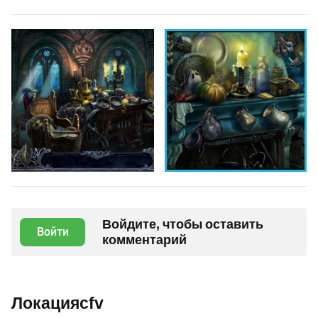
Войдите, чтобы оставить
Войти
комментарий
Локацияcfv