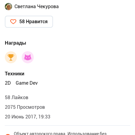
Светлана Чекурова
58 Нравится
Награды
Техники
2D
Game Dev
58 Лайков
2075 Просмотров
20 Июнь 2017, 19:33
Объект авторского права. Использование без