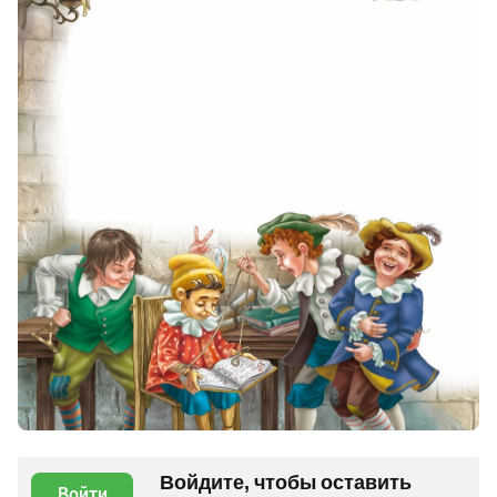
Войдите, чтобы оставить
Войти