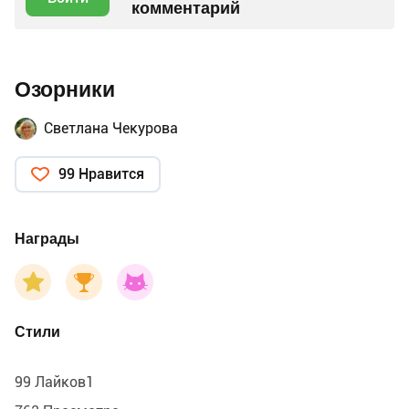
комментарий
Озорники
Светлана Чекурова
99 Нравится
Награды
Стили
99 Лайков1