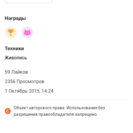
Награды
Техники
Живопись
59 Лайков
2356 Просмотров
1 Октябрь 2015, 14:24
Объект авторского права. Использование без
разрешения правообладателя запрещено.