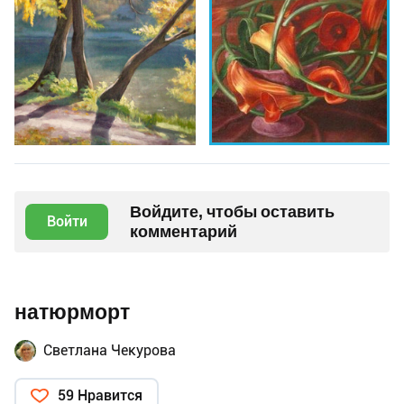
Войдите, чтобы оставить
Войти
комментарий
натюрморт
Светлана Чекурова
59 Нравится