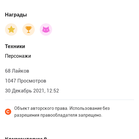
Награды
Техники
Персонажи
68 Лайков
1047 Просмотров
30 Декабрь 2021, 12:52
Объект авторского права. Использование без
разрешения правообладателя запрещено.