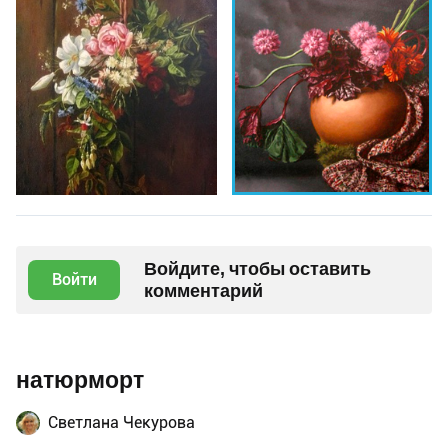
Войдите, чтобы оставить
Войти
комментарий
натюрморт
Светлана Чекурова