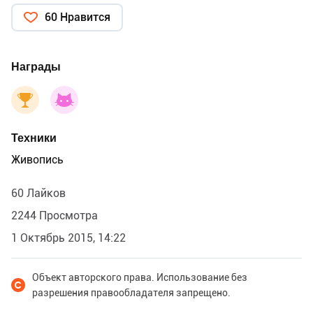
60 Нравится
Награды
Техники
Живопись
60 Лайков
2244 Просмотра
1 Октябрь 2015, 14:22
Объект авторского права. Использование без
разрешения правообладателя запрещено.