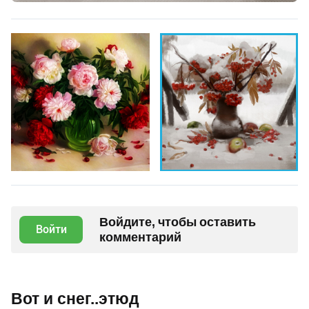
Войдите, чтобы оставить
Войти
комментарий
Вот и снег..этюд