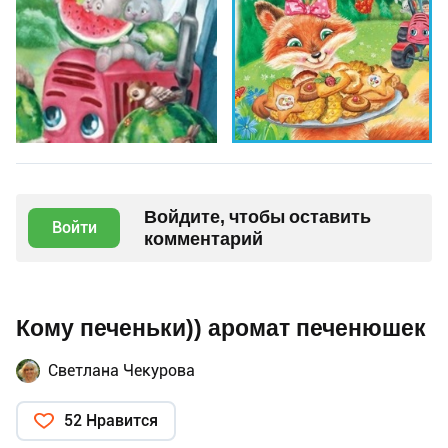
Войдите, чтобы оставить
Войти
комментарий
Кому печеньки)) аромат печенюшек
Светлана Чекурова
52 Нравится