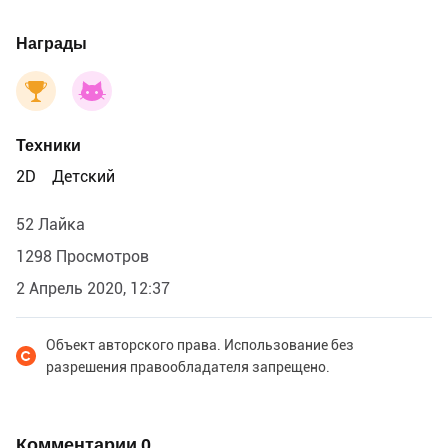
Награды
Техники
2D
Детский
52 Лайка
1298 Просмотров
2 Апрель 2020, 12:37
Объект авторского права. Использование без
разрешения правообладателя запрещено.
Комментарии
0