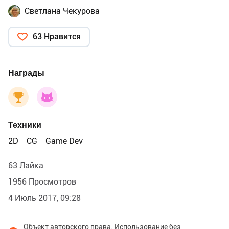
Светлана Чекурова
63 Нравится
Награды
Техники
2D
CG
Game Dev
63 Лайка
1956 Просмотров
4 Июль 2017, 09:28
Объект авторского права. Использование без