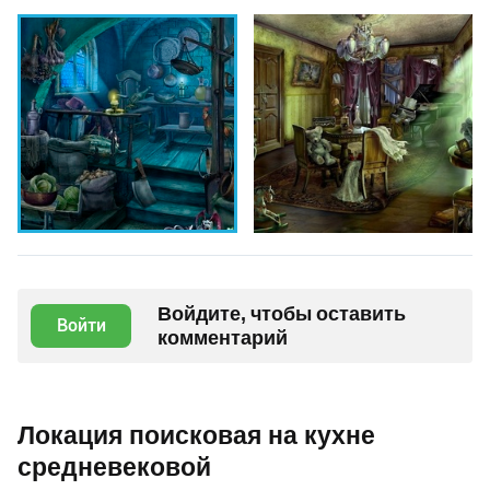
Войдите, чтобы оставить
Войти
комментарий
Локация поисковая на кухне
средневековой