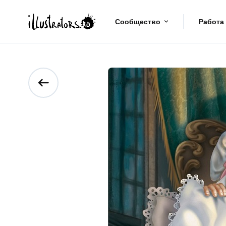
Сообщество
Работа