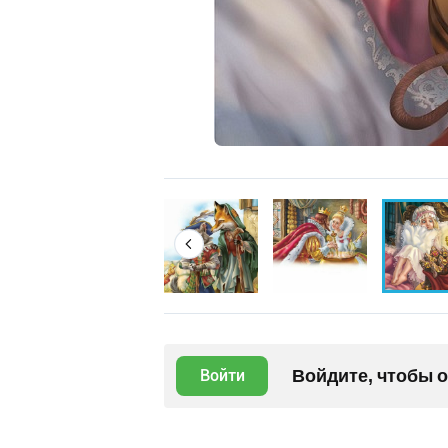
Войдите, чтобы 
Войти