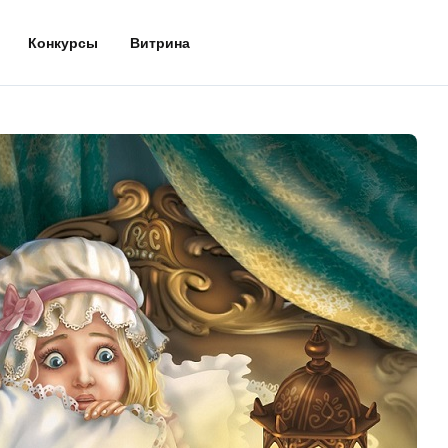
Конкурсы
Витрина