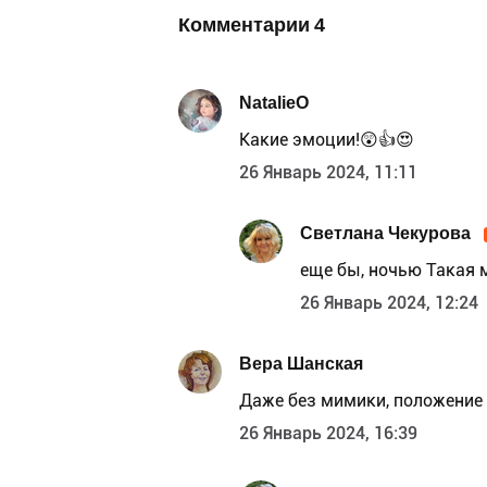
Комментарии
4
NatalieO
Какие эмоции!😲👍😍
26 Январь 2024, 11:11
Светлана Чекурова
еще бы, ночью Такая 
26 Январь 2024, 12:24
Вера Шанская
Даже без мимики, положение 
26 Январь 2024, 16:39