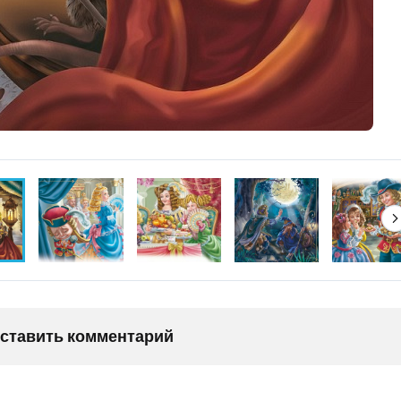
оставить комментарий