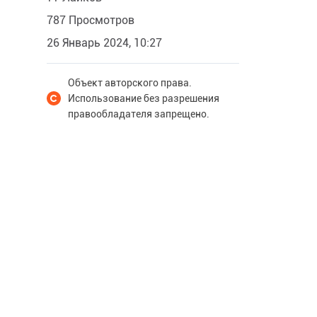
787 Просмотров
26 Январь 2024, 10:27
Объект авторского права.
Использование без разрешения
правообладателя запрещено.