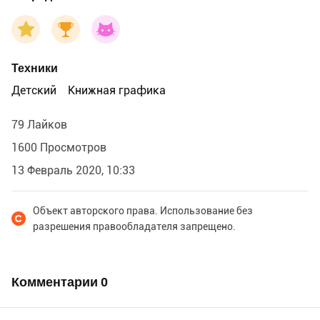
Техники
Детский
Книжная графика
79 Лайков
1600 Просмотров
13 Февраль 2020, 10:33
Объект авторского права. Использование без
разрешения правообладателя запрещено.
Комментарии
0