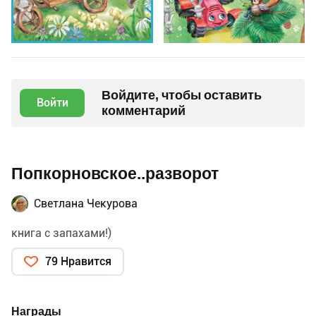
Войдите, чтобы оставить
Войти
комментарий
Попкорновское..разворот
Светлана Чекурова
книга с запахами!)
79 Нравится
Награды