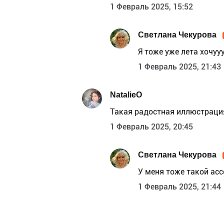
1 Февраль 2025, 15:52
Светлана Чекурова
Я тоже уже лета хочууу
1 Февраль 2025, 21:43
NatalieO
Такая радостная иллюстрация
1 Февраль 2025, 20:45
Светлана Чекурова
У меня тоже такой ас
1 Февраль 2025, 21:44