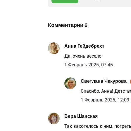
Комментарии
6
Анна Гейдебрехт
Да, очень весело!
1 Февраль 2025, 07:46
Светлана Чекурова
Спасибо, Анна! Детств
1 Февраль 2025, 12:09
Вера Шанская
Так захотелось к ним, погре