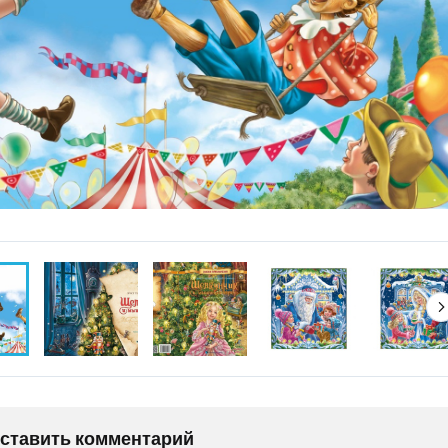
оставить комментарий