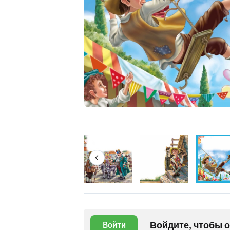
Войдите, чтобы 
Войти