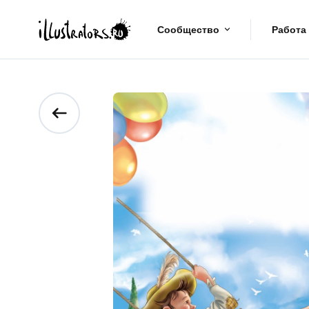
Сообщество
Работа