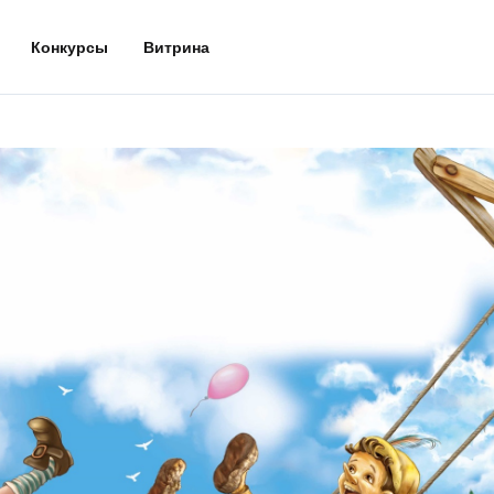
Конкурсы
Витрина