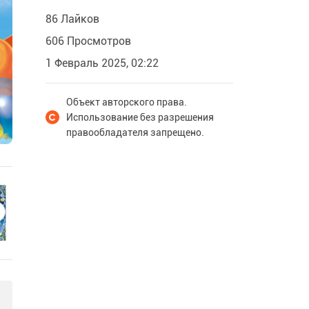
86 Лайков
606 Просмотров
1 Февраль 2025, 02:22
Объект авторского права.
Использование без разрешения
правообладателя запрещено.