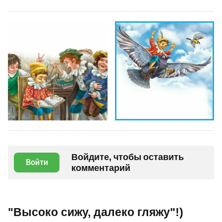
Войдите, чтобы оставить
Войти
комментарий
"Высоко сижу, далеко гляжу"!)