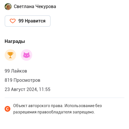
Светлана Чекурова
99 Нравится
Награды
99 Лайков
819 Просмотров
23 Август 2024, 11:55
Объект авторского права. Использование без
разрешения правообладателя запрещено.