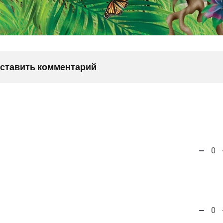
оставить комментарий
0
0