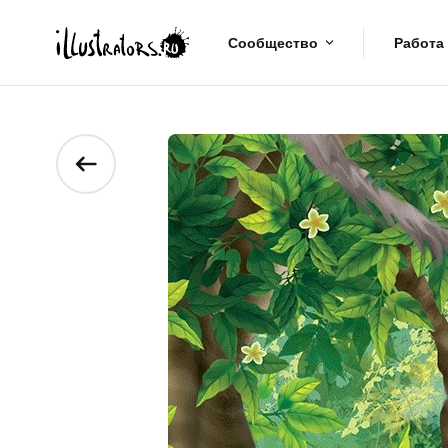
Сообщество
Работа