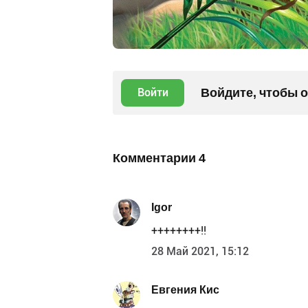
Войдите, чтобы 
Войти
Комментарии
4
Igor
++++++++!!
28 Май 2021, 15:12
Евгения Кис