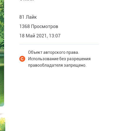
81 Лайк
1368 Просмотров
18 Май 2021, 13:07
Объект авторского права.
Использование без разрешения
правообладателя запрещено.