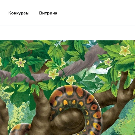
Конкурсы
Витрина