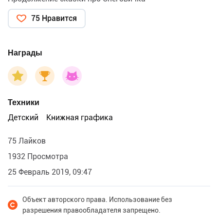
75 Нравится
Награды
Техники
Детский
Книжная графика
75 Лайков
1932 Просмотра
25 Февраль 2019, 09:47
Объект авторского права. Использование без
разрешения правообладателя запрещено.