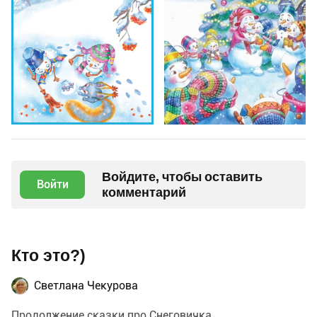
Войдите, чтобы оставить
Войти
комментарий
Кто это?)
Светлана Чекурова
Продолжение сказки про Снеговичка