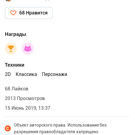
68 Нравится
Награды
Техники
2D
Классика
Персонажи
68 Лайков
2013 Просмотров
15 Июнь 2019, 13:37
Объект авторского права. Использование без
разрешения правообладателя запрещено.