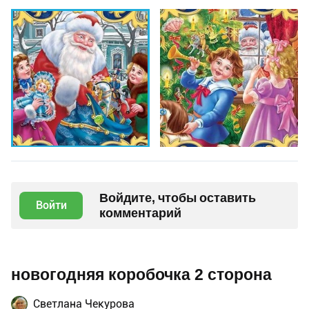
Войдите, чтобы оставить
Войти
комментарий
новогодняя коробочка 2 сторона
Светлана Чекурова