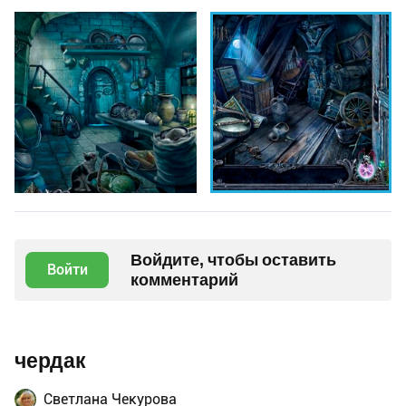
Войдите, чтобы оставить
Войти
комментарий
чердак
Светлана Чекурова