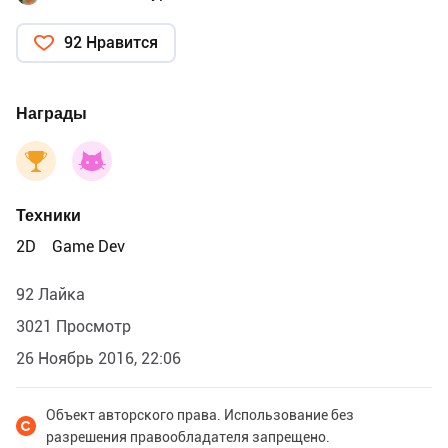
92 Нравится
Награды
Техники
2D
Game Dev
92 Лайка
3021 Просмотр
26 Ноябрь 2016, 22:06
Объект авторского права. Использование без
разрешения правообладателя запрещено.