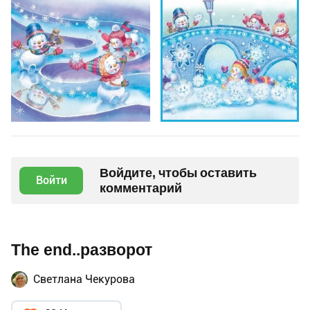
Войдите, чтобы оставить
Войти
комментарий
The end..разворот
Светлана Чекурова