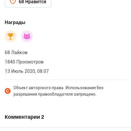
68 Нравится
Награды
68 Лайков
1840 Просмотров
13 Июль 2020, 08:07
Объект авторского права. Использование без
разрешения правообладателя запрещено.
Комментарии
2