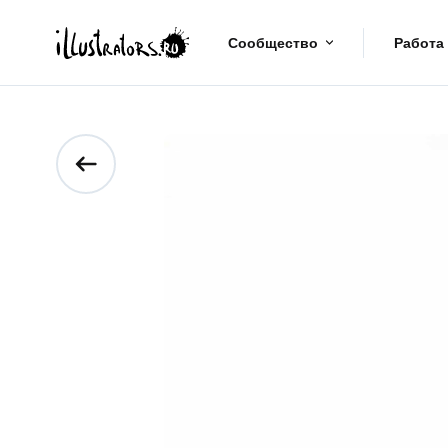
Сообщество
Работа