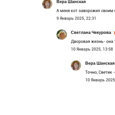
Вера Шанская
А меня кот заворожил своим 
9 Январь 2025, 22:31
Светлана Чекурова
Дворовая жизнь- она т
10 Январь 2025, 13:58
Вера Шанская
Точно, Светик 
10 Январь 2025