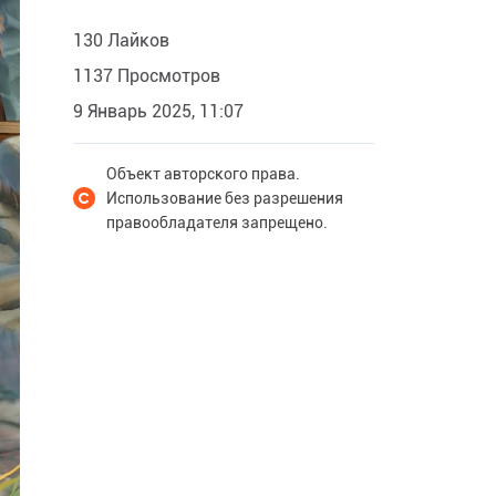
130 Лайков
1137 Просмотров
9 Январь 2025, 11:07
Объект авторского права.
Использование без разрешения
правообладателя запрещено.