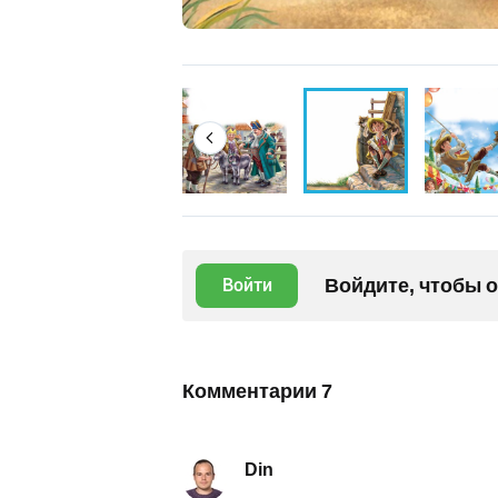
Войдите, чтобы 
Войти
Комментарии
7
Din