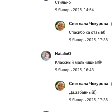
Стильно
9 Январь 2025, 14:54
Светлана Чекурова
Спасибо ха отзыв!)
9 Январь 2025, 17:38
NatalieO
Классный мальчишка!😁
9 Январь 2025, 16:43
Светлана Чекурова
Да,забавный))
9 Январь 2025, 17:38