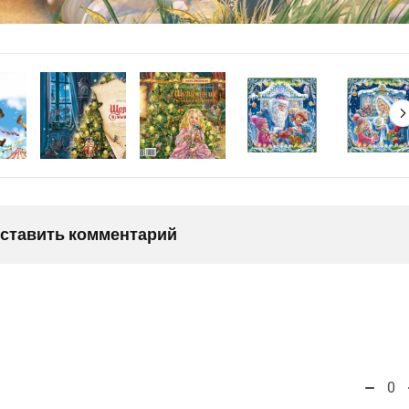
оставить комментарий
0