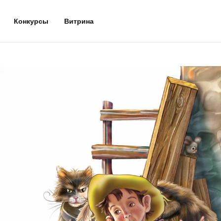
Конкурсы
Витрина