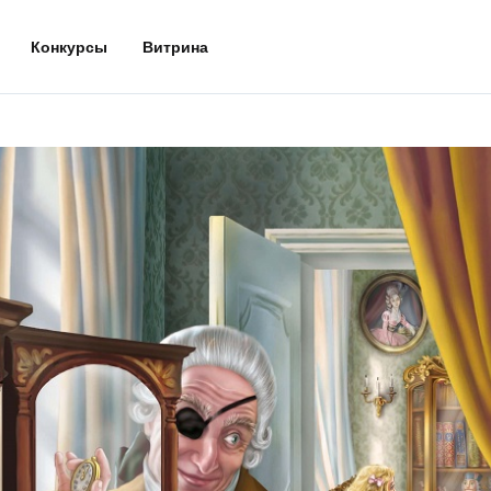
Конкурсы
Витрина