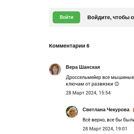
Войдите, чтобы 
Войти
Комментарии
6
Вера Шанская
Дроссельмейер все мышиные к
ключам от развязки 😊
28 Март 2024, 15:54
Светлана Чекурова
Всё верно, все бы бы
28 Март 2024, 19:01