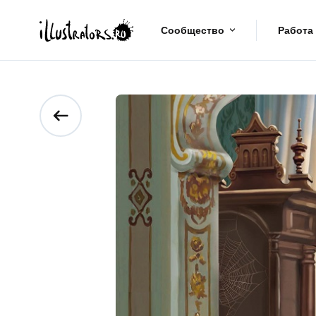
Сообщество
Работа