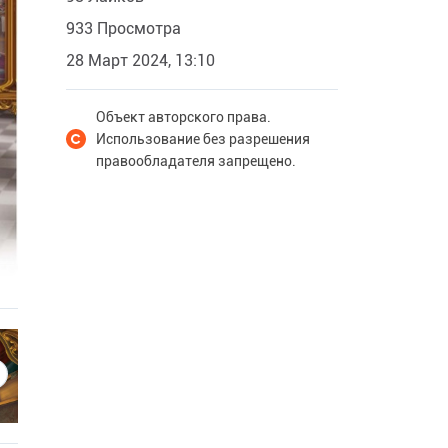
933 Просмотра
28 Март 2024, 13:10
Объект авторского права.
Использование без разрешения
правообладателя запрещено.