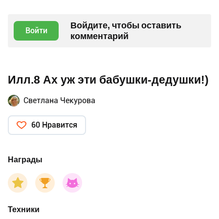
Войдите, чтобы оставить
Войти
комментарий
Илл.8 Ах уж эти бабушки-дедушки!)
Светлана Чекурова
60 Нравится
Награды
Техники