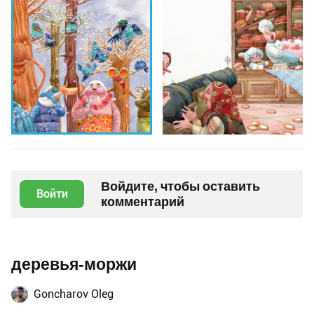
Войдите, чтобы оставить
Войти
комментарий
деревья-моржи
Goncharov Oleg