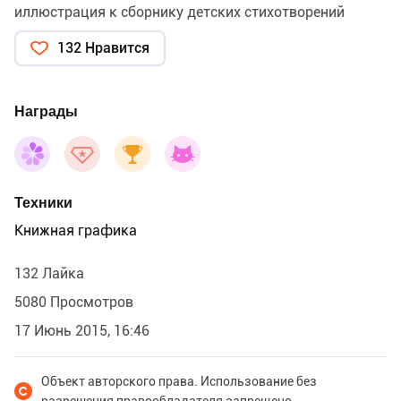
иллюстрация к сборнику детских стихотворений
132 Нравится
Награды
Техники
Книжная графика
132 Лайка
5080 Просмотров
17 Июнь 2015, 16:46
Объект авторского права. Использование без