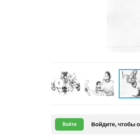
Войдите, чтобы 
Войти