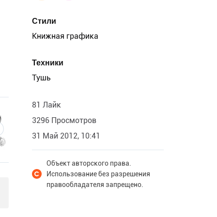
Стили
Книжная графика
Техники
Тушь
81 Лайк
3296 Просмотров
31 Май 2012, 10:41
Объект авторского права.
Использование без разрешения
правообладателя запрещено.