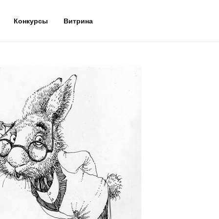
Конкурсы
Витрина