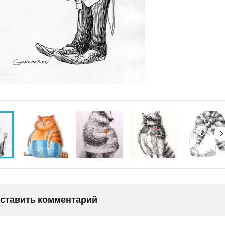
оставить комментарий