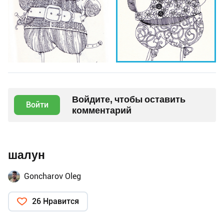
Войдите, чтобы оставить
Войти
комментарий
шалун
Goncharov Oleg
26 Нравится