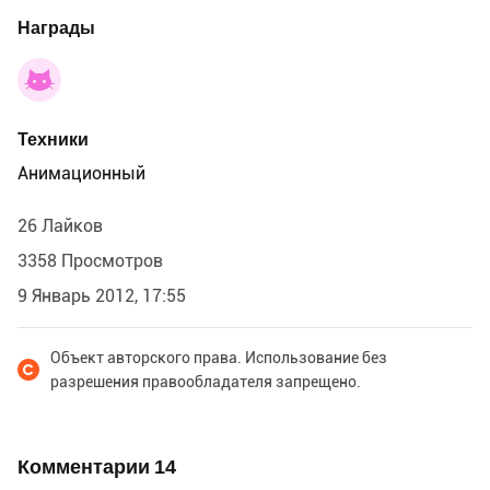
Награды
Техники
Анимационный
26 Лайков
3358 Просмотров
9 Январь 2012, 17:55
Объект авторского права. Использование без
разрешения правообладателя запрещено.
Комментарии
14