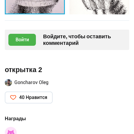
Войдите, чтобы оставить
Войти
комментарий
открытка 2
Goncharov Oleg
40 Нравится
Награды