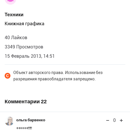
Техники
Книжная графика
40 Лайков
3349 Просмотров
15 Февраль 2013, 14:51
Объект авторского права. Использование без
разрешения правообладателя запрещено.
Комментарии
22
0
ольга барвенко
++++++!!!!!