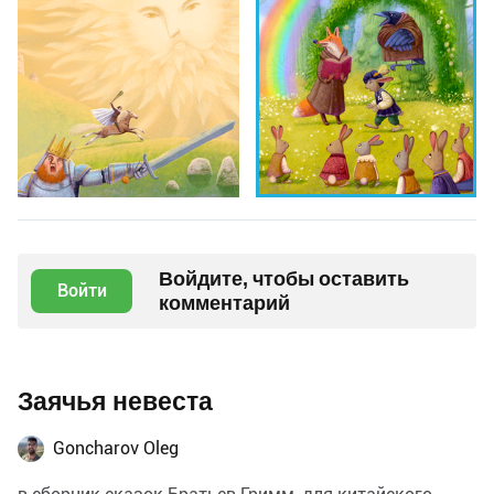
Войдите, чтобы оставить
Войти
комментарий
Заячья невеста
Goncharov Oleg