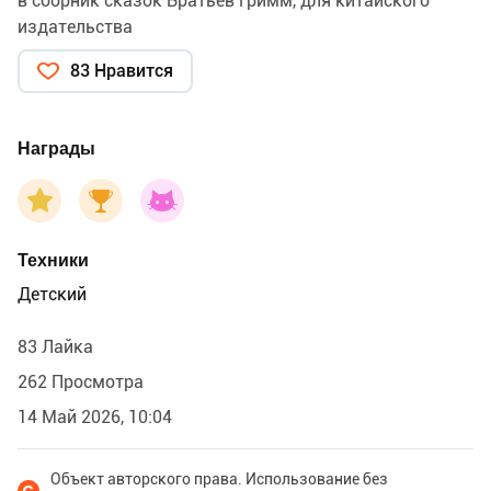
в сборник сказок Братьев Гримм, для китайского
издательства
83 Нравится
Награды
Техники
Детский
83 Лайка
262 Просмотра
14 Май 2026, 10:04
Объект авторского права. Использование без