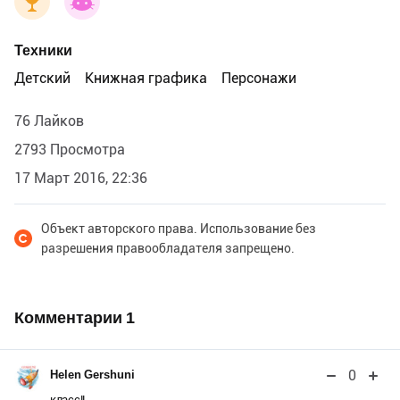
Техники
Детский
Книжная графика
Персонажи
76 Лайков
2793 Просмотра
17 Март 2016, 22:36
Объект авторского права. Использование без
разрешения правообладателя запрещено.
Комментарии
1
0
Helen Gershuni
класс!!