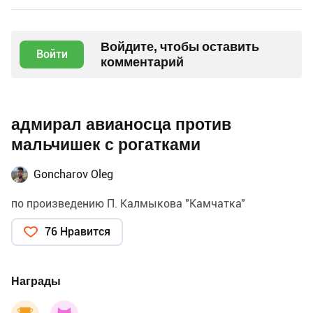
Войдите, чтобы оставить
Войти
комментарий
адмирал авианосца против
мальчишек с рогатками
Goncharov Oleg
по произведению П. Калмыкова "Камчатка"
76 Нравится
Награды